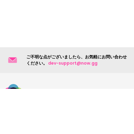
ご不明な点がございましたら、お気軽にお問い合わせ
ください。
dev-support@now.gg
お問い合わせ