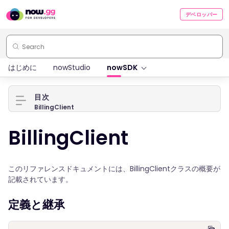
デベロッパー
はじめに
nowStudio
nowSDK
目次
BillingClient
BillingClient
このリファレンスドキュメントには、BillingClientクラスの概要が
記載されています。
定義と継承