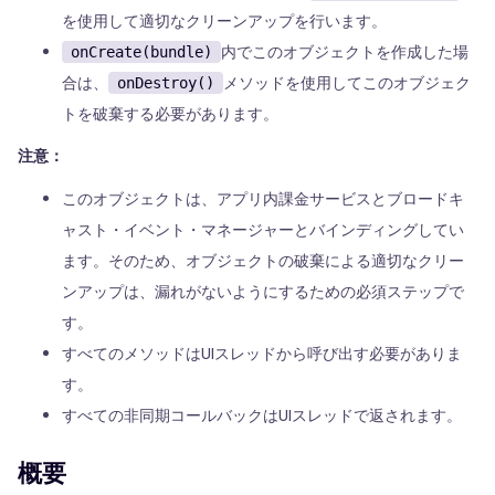
を使用して適切なクリーンアップを行います。
内でこのオブジェクトを作成した場
onCreate(bundle)
合は、
メソッドを使用してこのオブジェク
onDestroy()
トを破棄する必要があります。
注意：
このオブジェクトは、アプリ内課金サービスとブロードキ
ャスト・イベント・マネージャーとバインディングしてい
ます。そのため、オブジェクトの破棄による適切なクリー
ンアップは、漏れがないようにするための必須ステップで
す。
すべてのメソッドはUIスレッドから呼び出す必要がありま
す。
すべての非同期コールバックはUIスレッドで返されます。
概要