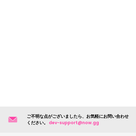
ご不明な点がございましたら、お気軽にお問い合わせ
ください。
dev-support@now.gg