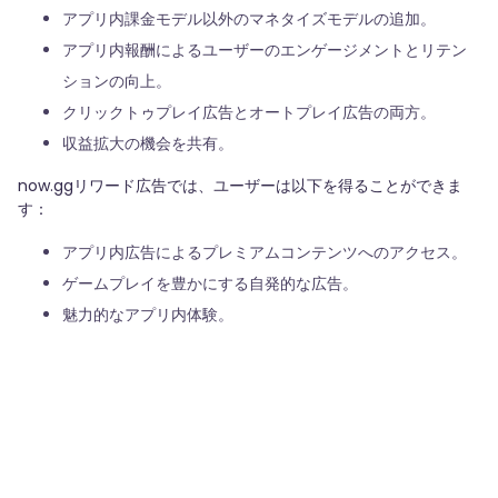
アプリ内課金モデル以外のマネタイズモデルの追加。
アプリ内報酬によるユーザーのエンゲージメントとリテン
ションの向上。
クリックトゥプレイ広告とオートプレイ広告の両方。
収益拡大の機会を共有。
now.ggリワード広告では、ユーザーは以下を得ることができま
す：
アプリ内広告によるプレミアムコンテンツへのアクセス。
ゲームプレイを豊かにする自発的な広告。
魅力的なアプリ内体験。