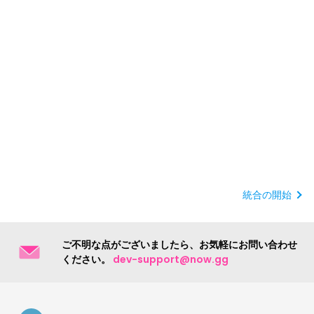
統合の開始
ご不明な点がございましたら、お気軽にお問い合わせ
ください。
dev-support@now.gg