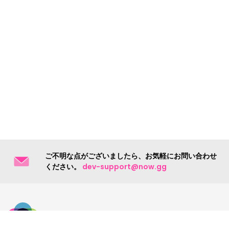
ご不明な点がございましたら、お気軽にお問い合わせ
ください。
dev-support@now.gg