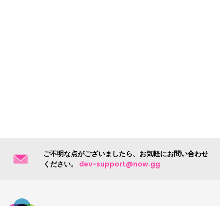
ご不明な点がございましたら、お気軽にお問い合わせ
ください。
dev-support@now.gg