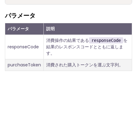
パラメータ
パラメータ
説明
消費操作の結果である
を
responseCode
responseCode
結果のレスポンスコードとともに返しま
す。
purchaseToken
消費された購入トークンを運ぶ文字列。