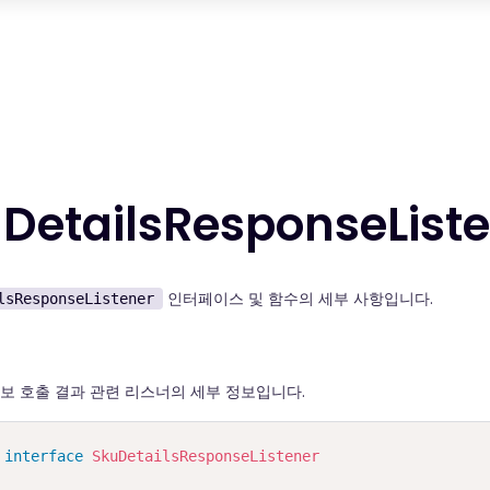
DetailsResponseList
인터페이스 및 함수의 세부 사항입니다.
lsResponseListener
 정보 호출 결과 관련 리스너의 세부 정보입니다.
interface
SkuDetailsResponseListener