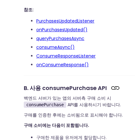
참조:
PurchasesUpdatedListener
onPurchasesUpdated()
queryPurchasesAsync
consumeAsync()
ConsumeResponseListener
onConsumeResponse()
B. 사용 consumePurchase API
백엔드 서버가 있는 앱의 서버측 구매 소비 시
API를 사용하시기 바랍니다.
consumePurchase
구매를 인증한 후에는 소비됨으로 표시해야 합니다.
구매 소비에는 다음이 포함됩니다.
구매한 제품을 유저에게 할당합니다.