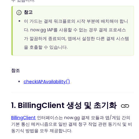
참고
이 가드는 결제 워크플로의 시작 부분에 배치해야 합니
다. now.gg IAP를 사용할 수 없는 경우 결제 프로세스
가 깔끔하게 종료되며, 앱에서 설정한 다른 결제 시스템
을 호출할 수 있습니다.
참조
checkIAPAvailability()
1. BillingClient 생성 및 초기화
BillingClient
인터페이스는 now.gg 결제 모듈과 앱/게임 간의
기본 통신 메커니즘으로 일반 결제 청구 작업 관련 동기식 및 비
동기식 방법을 모두 제공합니다.