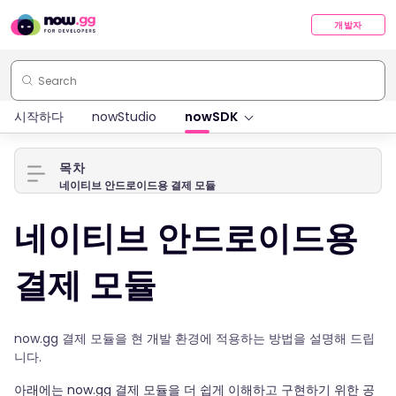
개발자
시작하다
nowStudio
nowSDK
목차
네이티브 안드로이드용 결제 모듈
네이티브 안드로이드용
결제 모듈
now.gg 결제 모듈을 현 개발 환경에 적용하는 방법을 설명해 드립
니다.
아래에는 now.gg 결제 모듈을 더 쉽게 이해하고 구현하기 위한 공