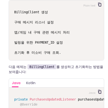
Plain text
BillingClient 생성                                
 구매 메시지 리스너 설정                               
 앱/게임 내 구매 관련 메시지 처리                        
 빌링을 위한 PAYMENT_ID 설정                         
 초기화 후 미소비 구매 조회.                           
다음 예제는
를 생성하고 초기화하는 방법을
BillingClient
보여줍니다:
Java
Kotlin
Java
private
PurchasesUpdatedListener
 purchasesUpdate
@Override