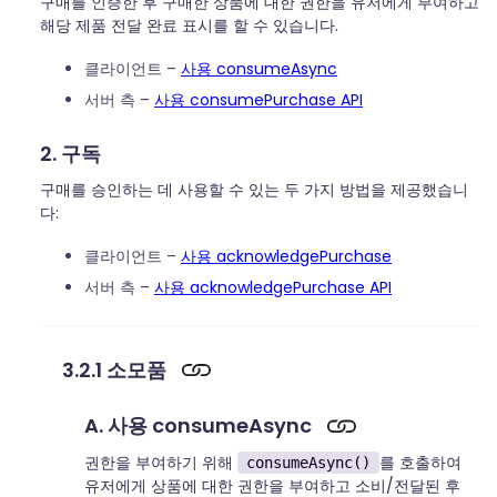
구매를 인증한 후 구매한 상품에 대한 권한을 유저에게 부여하고
해당 제품 전달 완료 표시를 할 수 있습니다.
클라이언트 –
사용 consumeAsync
서버 측 –
사용 consumePurchase API
2. 구독
구매를 승인하는 데 사용할 수 있는 두 가지 방법을 제공했습니
다:
클라이언트 –
사용 acknowledgePurchase
서버 측 –
사용 acknowledgePurchase API
3.2.1 소모품
A. 사용 consumeAsync
권한을 부여하기 위해
를 호출하여
consumeAsync()
유저에게 상품에 대한 권한을 부여하고 소비/전달된 후