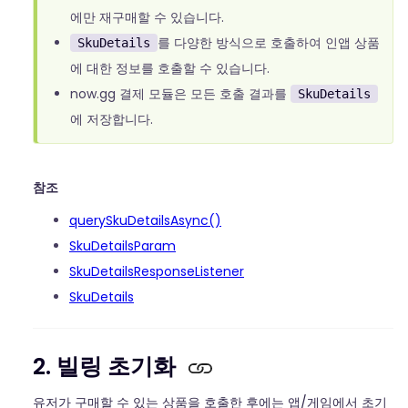
에만 재구매할 수 있습니다.
를 다양한 방식으로 호출하여 인앱 상품
SkuDetails
에 대한 정보를 호출할 수 있습니다.
now.gg 결제 모듈은 모든 호출 결과를
SkuDetails
에 저장합니다.
참조
querySkuDetailsAsync()
SkuDetailsParam
SkuDetailsResponseListener
SkuDetails
2. 빌링 초기화
유저가 구매할 수 있는 상품을 호출한 후에는 앱/게임에서 초기