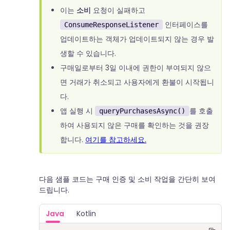
이는
소비
요청이 실패하고
인터페이스를
ConsumeResponseListener
업데이트하는 객체가 업데이트되지 않는 경우 발
생할 수 있습니다.
구매일로부터 3일 이내에 권한이 부여되지 않으
면 거래가 취소되고 사용자에게 환불이 시작됩니
다.
앱 실행 시
를 호출
queryPurchasesAsync()
하여 사용되지 않은 구매를 확인하는 것을 권장
합니다.
여기를 참고하세요.
다음 샘플 코드는 구매 인증 및 소비 작업을 간단히 보여
드립니다.
Java
Kotlin