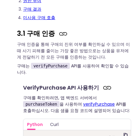
권한 부여
구매 결과
미사용 구매 호출
3.1 구매 인증
구매 인증을 통해 구매의 진위 여부를 확인하실 수 있으며 이
때 사기 피해를 줄이는 가장 좋은 방법으로는 상품을 유저에
게 전달하기 전 모든 구매를 인증하는 것입니다.
구매는
API를 사용하여 확인할 수 있습
verifyPurchase
니다.
VerifyPurchase API 사용하기
구매를 확인하려면, 앱 백엔드 서버에서
을 사용하여
verifyPurchase
API를
purchaseToken
호출하십시오. 다음 샘플 요청 코드에 설명되어 있습니다:
Python
Curl