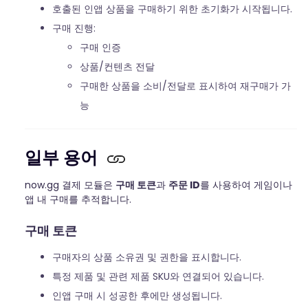
호출된 인앱 상품을 구매하기 위한 초기화가 시작됩니다.
구매 진행:
구매 인증
상품/컨텐츠 전달
구매한 상품을 소비/전달로 표시하여 재구매가 가
능
일부 용어
now.gg 결제 모듈은
구매 토큰
과
주문 ID
를 사용하여 게임이나
앱 내 구매를 추적합니다.
구매 토큰
구매자의 상품 소유권 및 권한을 표시합니다.
특정 제품 및 관련 제품 SKU와 연결되어 있습니다.
인앱 구매 시 성공한 후에만 생성됩니다.