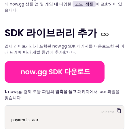
식 now.gg 샘플 앱 및 게임 내 다양한
이 포함되어 있
코드 샘플
습니다.
SDK 라이브러리 추가
결제 라이브러리가 포함된 now.gg SDK 패키지를 다운로드한 뒤 아
래 단계에 따라 개발 환경에 추가합니다.
1.
now.gg 결제 모듈 파일의
압축을 풀고
패키지에서 .aar 파일을
찾습니다.
Plain text
payments.aar