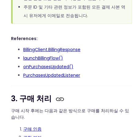
주문 ID 및 기타 관련 정보가 포함된 모든 결제 사본 역
시 유저에게 이메일로 전송됩니다.
References:
BillingClient.BillingResponse
launchBillingFlow()
onPurchasesUpdated()
PurchasesUpdatedListener
3. 구매 처리
구매 시작 후에는 다음과 같은 방식으로 구매를 처리하실 수 있
습니다.
구매 인증