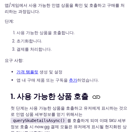
앱/게임에서 사용 가능한 인앱 상품을 확인 및 호출하고 구매를 처
리하는 과정입니다.
단계:
사용 가능한 상품을 호출합니다.
초기화합니다.
결제를 처리합니다.
요구 사항:
가격 템플릿
생성 및 설정
앱 내 구매 제품 또는 구독을
추가
하였습니다.
1. 사용 가능한 상품 호출
첫 단계는 사용 가능한 상품을 호출하고 유저에게 표시하는 것으
로 인앱 상품 세부정보를 얻기 위해서는
를 호출하게 되며 이때 SKU 세부
querySkuDetailsAsync()
정보 호출 시 now.gg 결제 모듈은 유저에게 표시될 현지화된 상