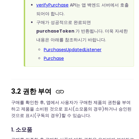
verifyPurchase
API는 앱 백엔드 서버에서 호출
되어야 합니다.
구매가 성공적으로 완료되면
purchaseToken
가 반환됩니다. 더욱 자세한
내용은 아래를 참조하시기 바랍니다.
PurchasesUpdatedListener
Purchase
3.2 권한 부여
구매를 확인한 후, 앱에서 사용자가 구매한 제품의 권한을 부여
하고 제품을 소비된 것으로 표시(소모품의 경우)하거나 승인된
것으로 표시(구독의 경우)할 수 있습니다.
1. 소모품