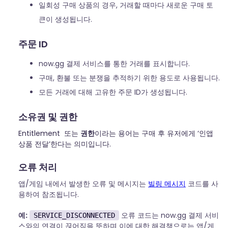
일회성 구매 상품의 경우, 거래할 때마다 새로운 구매 토
큰이 생성됩니다.
주문 ID
now.gg 결제 서비스를 통한 거래를 표시합니다.
구매, 환불 또는 분쟁을 추적하기 위한 용도로 사용됩니다.
모든 거래에 대해 고유한 주문 ID가 생성됩니다.
소유권 및 권한
Entitlement 또는
권한
이라는 용어는 구매 후 유저에게 ‘인앱
상품 전달’한다는 의미입니다.
오류 처리
앱/게임 내에서 발생한 오류 및 메시지는
빌링 메시지
코드를 사
용하여 참조됩니다.
예:
오류 코드는 now.gg 결제 서비
SERVICE_DISCONNECTED
스와의 연결이 끊어짐을 뜻하며 이에 대한 해결책으로는 앱/게