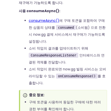
재구매가 가능하도록 합니다.
사용 consumeAsync():
consumeAsync()
에 구매 토큰을 포함하여 구매
한 삼품의 상태를
(소비됨) 으로 전환
consumed
시 now.gg 결제 서비스에서 재구매가 가능하도록
설정됩니다.
소비 작업의 결과를 업데이트하기 위해
인터페이스와 연
ConsumeResponseListener
결된 객체를 전달합니다.
소비 작업이 완료되면 now.gg 빌링 서비스는 오버
라이딩할 수 있는
를 호
onConsumeResponse()
출합니다.
중요 정보:
구매 토큰을 사용하여 동일한 구매에 대한 여러
권한 부여를 확인해야 합니다.