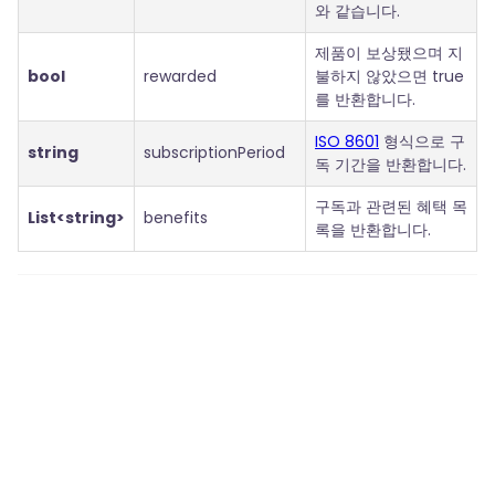
와 같습니다.
제품이 보상됐으며 지
bool
rewarded
불하지 않았으면 true
를 반환합니다.
ISO 8601
형식으로 구
string
subscriptionPeriod
독 기간을 반환합니다.
구독과 관련된 혜택 목
List<string>
benefits
록을 반환합니다.