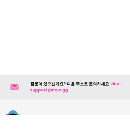
질문이 있으신가요? 다음 주소로 문의하세요.
dev-
support@now.gg