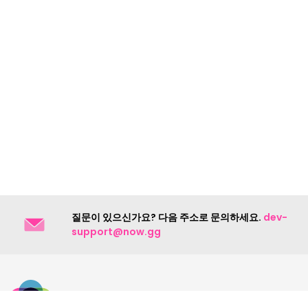
질문이 있으신가요? 다음 주소로 문의하세요.
dev-
support@now.gg