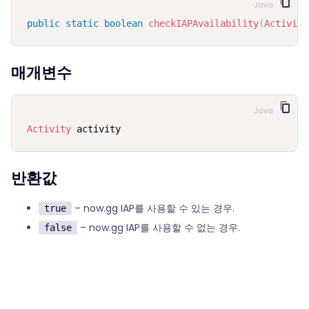
Java
public
static
boolean
checkIAPAvailability
(
Activity
매개변수
Java
Activity
 activity
반환값
– now.gg IAP를 사용할 수 있는 경우.
true
– now.gg IAP를 사용할 수 없는 경우.
false