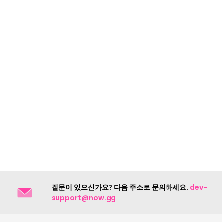
질문이 있으신가요? 다음 주소로 문의하세요.
dev-
support@now.gg