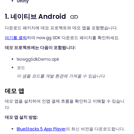
Unity
1. 네이티브 Android
다운로드 패키지에 데모 프로젝트와 데모 앱을 포함했습니다.
여기를 클릭
하여 now.gg SDK 다운로드 페이지를 확인하세요.
데모 프로젝트에는 다음이 포함됩니다:
NowggSdkDemo.apk
코드
이 샘플 코드를 개발 환경에 가져올 수 있습니다.
데모 앱
데모 앱을 설치하여 인앱 결제 흐름을 확인하고 이해할 수 있습니
다.
데모 앱 설치 방법:
BlueStacks 5 App Player
의 최신 버전을 다운로드합니다.