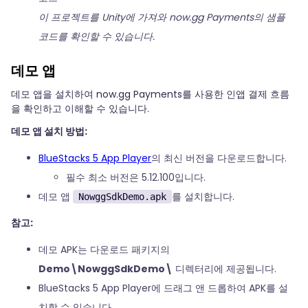
이 프로젝트를 Unity에 가져와 now.gg Payments의 샘플
코드를 확인할 수 있습니다.
데모 앱
데모 앱을 설치하여 now.gg Payments를 사용한 인앱 결제 흐름
을 확인하고 이해할 수 있습니다.
데모 앱 설치 방법:
BlueStacks 5 App Player
의 최신 버전을 다운로드합니다.
필수 최소 버전은 5.12.100입니다.
데모 앱
를 설치합니다.
NowggSdkDemo.apk
참고:
데모 APK는 다운로드 패키지의
Demo\NowggSdkDemo\
디렉터리에 제공됩니다.
BlueStacks 5 App Player에 드래그 앤 드롭하여 APK를 설
치할 수 있습니다.