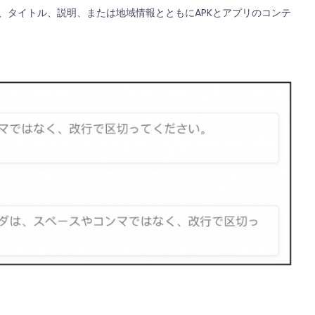
、タイトル、説明、または地域情報とともにAPKとアプリのコンテ