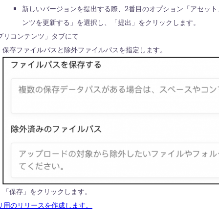
新しいバージョンを提出する際、2番目のオプション「アセット
ンツを更新する」を選択し、「提出」をクリックします。
プリコンテンツ」タブにて
保存ファイルパスと除外ファイルパスを指定します。
「保存」をクリックします。
リ用のリリースを作成します。