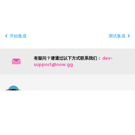
开始集成
测试集成
有疑问？请通过以下方式联系我们：
dev-
support@now.gg
联系我们