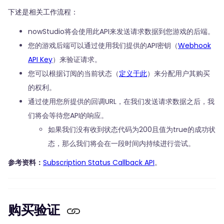
下述是相关工作流程：
nowStudio将会使用此API来发送请求数据到您游戏的后端。
您的游戏后端可以通过使用我们提供的API密钥（
Webhook
API Key
）来验证请求。
您可以根据订阅的当前状态（
定义于此
）来分配用户其购买
的权利。
通过使用您所提供的回调URL，在我们发送请求数据之后，我
们将会等待您API的响应。
如果我们没有收到状态代码为200且值为true的成功状
态，那么我们将会在一段时间内持续进行尝试。
参考资料：
Subscription Status Callback API
。
购买验证