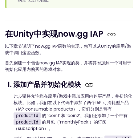
在Unity中实现now.gg IAP
以下章节说明了now.gg IAP函数的实现，您可以从Unity的应用/游
戏中调用这些函数。
首先创建一个包含now.gg IAP实现的类，并将其附加到一个可用于
初始化应用内购买的游戏对象。
1. 添加产品并初始化模块
此步骤将允许您在应用/游戏中添加应用内购买产品，并初始化
模块。比如，我们在以下代码中添加了两个IAP 可消耗型产品
（IAP consumable products），它们分别是带有
的 ‘coin1’ 和 ‘coin2’。我们还添加了一个带有
productId
的月包（‘monthlyPack’）的订阅
productId
（subscription）。