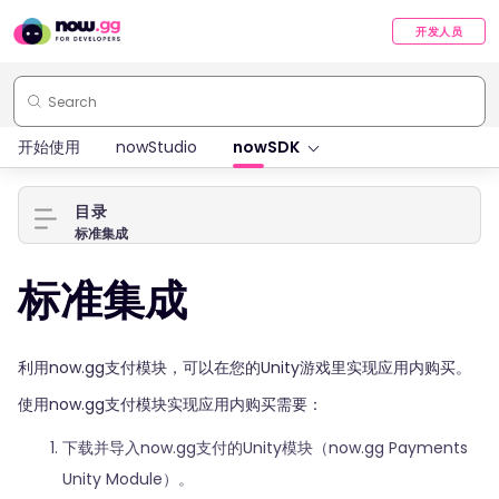
开发人员
开始使用
nowStudio
nowSDK
目录
标准集成
标准集成
利用now.gg支付模块，可以在您的Unity游戏里实现应用内购买。
使用now.gg支付模块实现应用内购买需要：
下载并导入now.gg支付的Unity模块（now.gg Payments
Unity Module）。