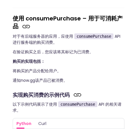
使用 consumePurchase – 用于可消耗产
品
对于有后端服务器的应用，应使用
API
consumePurchase
进行服务端的购买消费。
在验证购买之后，您应该将其标记为已消费。
购买的实现包括：
将购买的产品分配给用户。
通知now.gg该产品已被消费。
实现购买消费的示例代码
以下示例代码展示了使用
API 的相关请
consumePurchase
求。
Python
Curl