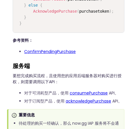
}
else
{
AcknowledgePurchase
(
purchasetoken
)
;
}
}
参考资料：
ConfirmPendingPurchase
服务端
要想完成购买流程，且使用您的应用后端服务器对购买进行授
权，则需要调用以下API：
对于可消耗型产品，使用
consumePurchase
API。
对于订阅型产品，使用
acknowledgePurchase
API。
重要信息
待处理的购买一经确认，那么 now.gg IAP 服务将不会通