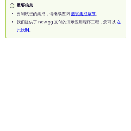
重要信息
要测试您的集成，请继续查阅
测试集成章节
。
我们提供了 now.gg 支付的演示应用程序工程，您可以
在
此找到
。