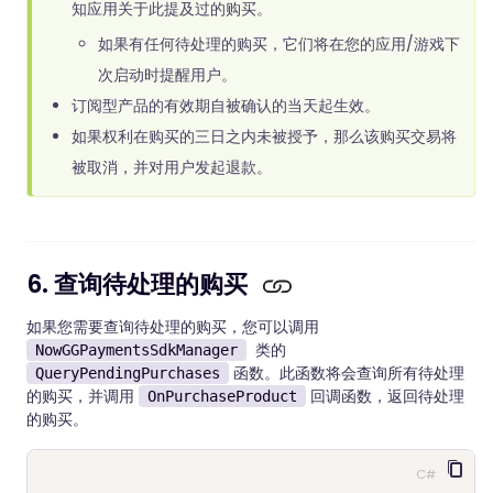
知应用关于此提及过的购买。
如果有任何待处理的购买，它们将在您的应用/游戏下
次启动时提醒用户。
订阅型产品的有效期自被确认的当天起生效。
如果权利在购买的三日之内未被授予，那么该购买交易将
被取消，并对用户发起退款。
6. 查询待处理的购买
如果您需要查询待处理的购买，您可以调用
类的
NowGGPaymentsSdkManager
函数。此函数将会查询所有待处理
QueryPendingPurchases
的购买，并调用
回调函数，返回待处理
OnPurchaseProduct
的购买。
C#