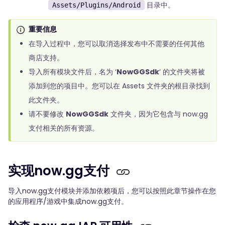
目录中。
Assets/Plugins/Android
重要信息
在导入过程中，您可以取消选择发布中不需要的任何其他
商店支持。
导入所有模块文件后，名为 ‘
NowGGSdk
‘ 的文件夹将被
添加到您的项目中。您可以在 Assets 文件夹的根目录找到
此文件夹。
请不要修改
NowGGSdk
文件夹，因为它包含与 now.gg
支付相关的所有资源。
实现now.gg支付
导入now.gg支付模块并添加依赖项后，您可以按照此章节操作在您
的应用程序/游戏中集成now.gg支付。