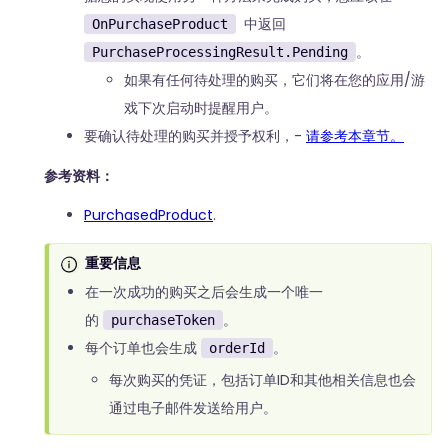
中返回
OnPurchaseProduct
。
PurchaseProcessingResult.Pending
如果有任何待处理的购买，它们将在您的应用/游
戏下次启动时提醒用户。
要确认待处理的购买并授予权利，-
请参考本章节。
参考资料：
PurchasedProduct
.
重要信息
在一次成功的购买之后会生成一个唯一
的
。
purchaseToken
每个订单也会生成
。
orderId
每次购买的凭证，包括订单ID和其他相关信息也会
通过电子邮件发送给用户。