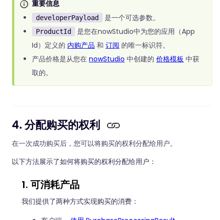
重要信息
是一个可选参数。
developerPayload
是您在nowStudio中为您的应用（App
ProductId
Id）定义的
内购产品
和
订阅
的唯一标识符。
产品价格是从您在
nowStudio
中创建的
价格模板
中获
取的。
4. 分配购买的权利
在一次成功购买后，您可以将购买的权利分配给用户。
以下方法展示了如何将购买的权利分配给用户：
1. 可消耗产品
我们提供了两种方式实现购买的消费：