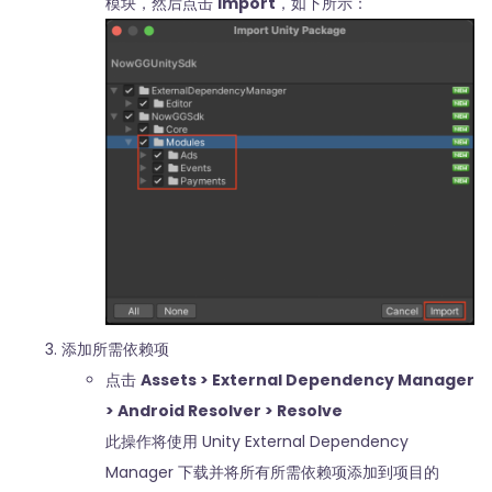
模块，然后点击
Import
，如下所示：
添加所需依赖项
点击
Assets > External Dependency Manager
> Android Resolver > Resolve
此操作将使用 Unity External Dependency
Manager 下载并将所有所需依赖项添加到项目的