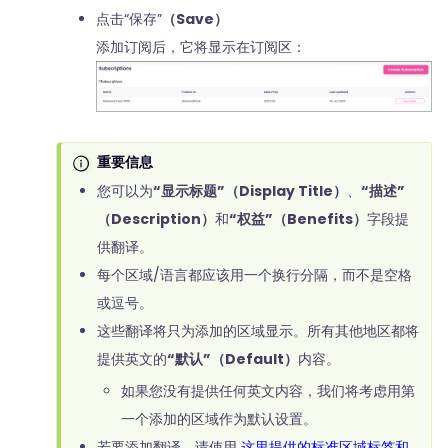
点击“保存”
（Save）
添加订阅后，它将显示在订阅区：
重要信息
您可以为
“显示标题”（Display Title）
、
“描述”
（Description）
和
“权益”（Benefits）
字段提
供翻译。
每个区域/语言都应该用一个换行分隔，而不是空格
或逗号。
这些翻译将只为添加的区域显示。所有其他地区都将
提供英文的
“默认”（Default）
内容。
如果您没有提供任何英文内容，我们将考虑用第
一个添加的区域作为默认设置。
若要添加翻译，请使用
这里提供的标准区域标签和