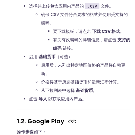
选择并上传包含应用内产品的
文件。
.csv
确保 CSV 文件符合要求的格式并使用受支持的
编码。
要下载模板，请点击
下载 CSV 格式
。
有关有效编码的详细信息，请点击
支持的
编码
链接。
启用
基础货币
（可选）
启用后，未列出特定地区价格的产品将自动更
新。
价格将基于所选基础货币和最新汇率计算。
从下拉列表中选择
基础货币
。
点击
导入
以获取应用内产品。
1.2. Google Play
操作步骤如下：