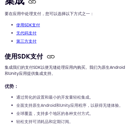
集成
要在应用中处理支付，您可以选择以下方式之一：
使用SDK支付
无代码支付
第三方支付
使用SDK支付
集成我们的支付SDK以便无缝处理应用内购买。我们为原生Android
和Unity应用提供集成支持。
优势：
通过简化的设置和最小的开发量轻松集成。
全面支持原生Android和Unity应用程序，以获得无缝体验。
全球覆盖，支持多个地区的各种支付方式。
轻松支持可消耗品和定期订阅。