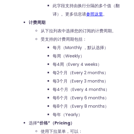
此字段支持由换行分隔的多个值（翻
译）。更多信息请
参照这里
。
计费周期
从下拉列表中选择您的订阅的计费周期。
受支持的计费周期包括：
每月（Monthly ，默认选择）
每周（Weekly）
每4周（Every 4 weeks）
每2个月（Every 2 months）
每3个月（Every 3 months）
每4个月（Every 4 months）
每6个月（Every 6 months）
每8个月（Every 8 months）
每年（Yearly）
选择
“价格”（Pricing）
使用下拉菜单，可以：