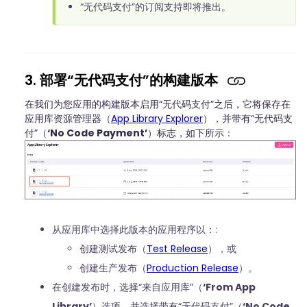
“无代码支付”的订阅支持即将推出。
3. 部署“无代码支付”的构建版本
在我们为您应用的构建版本启用“无代码支付”之后，它将保存在
应用库资源管理器（
App Library Explorer
），并带有“无代码支
付”（
‘No Code Payment’
）标志，如下所示：
从应用库中选择此版本的应用程序以：:
创建测试发布（
Test Release
），或
创建生产发布（
Production Release
）。
在创建发布时，选择“来自应用库”（
‘From App
Library’
）选项，并选择带有“无代码支付”（
‘No Code