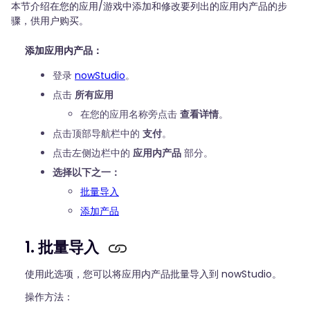
本节介绍在您的应用/游戏中添加和修改要列出的应用内产品的步
骤，供用户购买。
添加应用内产品：
登录
nowStudio
。
点击
所有应用
在您的应用名称旁点击
查看详情
。
点击顶部导航栏中的
支付
。
点击左侧边栏中的
应用内产品
部分。
选择以下之一：
批量导入
添加产品
1. 批量导入
使用此选项，您可以将应用内产品批量导入到 nowStudio。
操作方法：