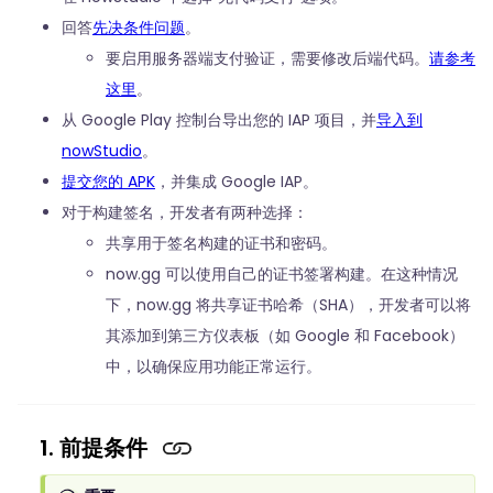
回答
先决条件问题
。
要启用服务器端支付验证，需要修改后端代码。
请参考
这里
。
从 Google Play 控制台导出您的 IAP 项目，并
导入到
nowStudio
。
提交您的 APK
，并集成 Google IAP。
对于构建签名，开发者有两种选择：
共享用于签名构建的证书和密码。
now.gg 可以使用自己的证书签署构建。在这种情况
下，now.gg 将共享证书哈希（SHA），开发者可以将
其添加到第三方仪表板（如 Google 和 Facebook）
中，以确保应用功能正常运行。
1. 前提条件