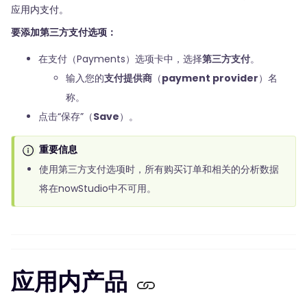
应用内支付。
要添加第三方支付选项：
在支付（Payments）选项卡中，选择
第三方支付
。
输入您的
支付提供商
（
payment provider
）名
称。
点击“保存”（
Save
）。
重要信息
使用第三方支付选项时，所有购买订单和相关的分析数据
将在nowStudio中不可用。
应用内产品