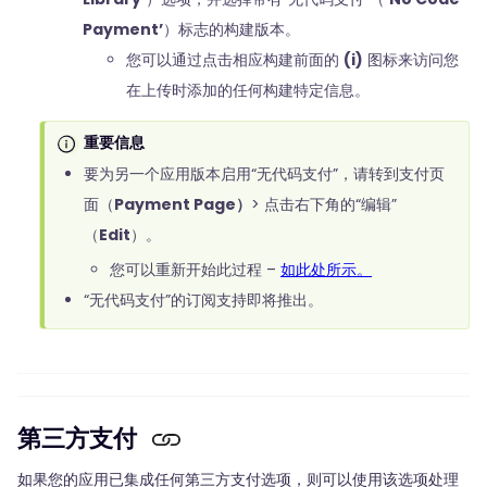
Payment’
）标志的构建版本。
您可以通过点击相应构建前面的
(i)
图标来访问您
在上传时添加的任何构建特定信息。
重要信息
要为另一个应用版本启用“无代码支付”，请转到支付页
面（
Payment Page）
> 点击右下角的“编辑”
（
Edit
）。
您可以重新开始此过程 –
如此处所示。
“无代码支付”的订阅支持即将推出。
第三方支付
如果您的应用已集成任何第三方支付选项，则可以使用该选项处理