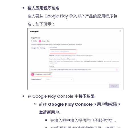
输入应用程序包名
输入要从 Google Play 导入 IAP 产品的应用程序包
名，如下所示：
在 Google Play Console 中
授予权限
前往
Google Play Console
>
用户和权限
>
邀请新用户
。
在输入框中输入提供的电子邮件地址。