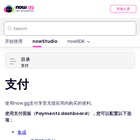
开发人员
开始使用
nowStudio
nowSDK
目录
支付
支付
使用now.gg支付享受无缝应用内购买的便利。
使用支付面板（Payments dashboard），您可以配置以下选
项：
集成