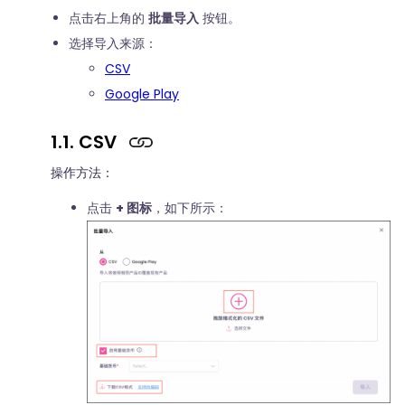
点击右上角的
批量导入
按钮。
选择导入来源：
CSV
Google Play
1.1. CSV
操作方法：
点击
+ 图标
，如下所示：