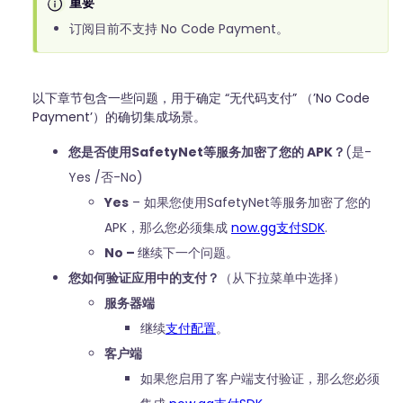
重要
订阅目前不支持 No Code Payment。
以下章节包含一些问题，用于确定 “无代码支付” （’No Code
Payment’）的确切集成场景。
您是否使用SafetyNet等服务加密了您的 APK？
(是-
Yes /否-No)
Yes
– 如果您使用SafetyNet等服务加密了您的
APK，那么您必须集成
now.gg支付SDK
.
No –
继续下一个问题。
您如何验证应用中的支付？
（从下拉菜单中选择）
服务器端
继续
支付配置
。
客户端
如果您启用了客户端支付验证，那么您必须