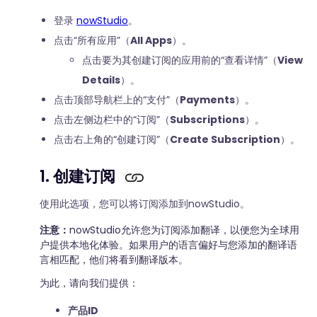
登录
nowStudio
。
点击“所有应用”（
All Apps
）。
点击要为其创建订阅的应用前的“查看详情”（
View
Details
）。
点击顶部导航栏上的“支付”（
Payments
）。
点击左侧边栏中的“订阅”（
Subscriptions
）。
点击右上角的“创建订阅”（
Create Subscription
）。
1. 创建订阅
使用此选项，您可以将订阅添加到nowStudio。
注意：
nowStudio允许您为订阅添加翻译，以便您为全球用
户提供本地化体验。如果用户的语言偏好与您添加的翻译语
言相匹配，他们将看到翻译版本。
为此，请向我们提供：
产品ID