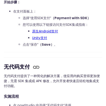
开始步骤：
在支付面板上：
选择“使用SDK支付”
（Payment with SDK）
您可以使用以下链接访问支付SDK集成指南：
原生Android支付
Unity支付
点击“保存”
（
Save）
。
无代码支付
无代码支付提供了一种简化的解决方案，使应用内购买变得更加便
捷，无需 SDK 集成或 APK 修改，允许开发者快速且轻松地集成支
付功能。
实施流程
在 nowStudio 中选择“无代码支付”选项。