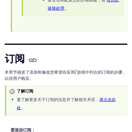
要管理和配置您的价格模板，请
按照此
链接处理
。
订阅
本章节描述了添加和修改您希望在应用/游戏中列出的订阅的步骤，
以供用户购买。
了解订阅
要了解更多关于订阅的信息并了解相关术语，
请点击此
处
。
要添加订阅：