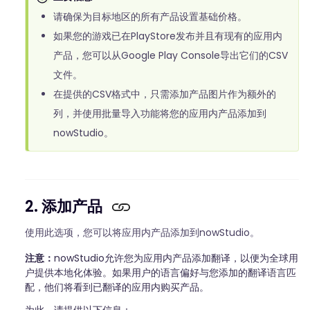
请确保为目标地区的所有产品设置基础价格。
如果您的游戏已在PlayStore发布并且有现有的应用内
产品，您可以从Google Play Console导出它们的CSV
文件。
在提供的CSV格式中，只需添加产品图片作为额外的
列，并使用批量导入功能将您的应用内产品添加到
nowStudio。
2. 添加产品
使用此选项，您可以将应用内产品添加到nowStudio。
注意：
nowStudio允许您为应用内产品添加翻译，以便为全球用
户提供本地化体验。如果用户的语言偏好与您添加的翻译语言匹
配，他们将看到已翻译的应用内购买产品。