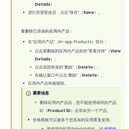
Details
）。
进行所需更改后，点击“保存”（
Save
）。
要删除已添加的应用内产品：
在“应用内产品”（In-app Products）部分：
点击要删除的应用内产品前的“查看详情”（
View
Details
）。
点击底部角落的“删除”（
Delete
）。
在确认窗口中点击“删除”（
Delete
）。
应用内产品将被移除。
重要信息
删除应用内产品后，您不能使用相同的产品
ID（
Product ID
）去添加另一个产品。
价格模板可以被多个您添加的应用重复使用。