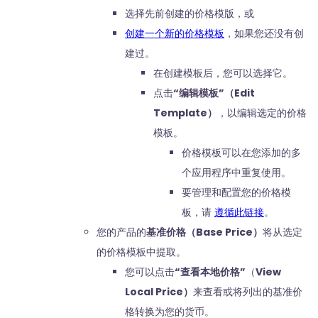
选择先前创建的价格模版，或
创建一个新的价格模板
，如果您还没有创
建过。
在创建模板后，您可以选择它。
点击
“编辑模板”（Edit
Template）
，以编辑选定的价格
模板。
价格模板可以在您添加的多
个应用程序中重复使用。
要管理和配置您的价格模
板，请
遵循此链接
。
您的产品的
基准价格（Base Price）
将从选定
的价格模板中提取。
您可以点击
“查看本地价格”
（
View
Local Price）
来查看或将列出的基准价
格转换为您的货币。