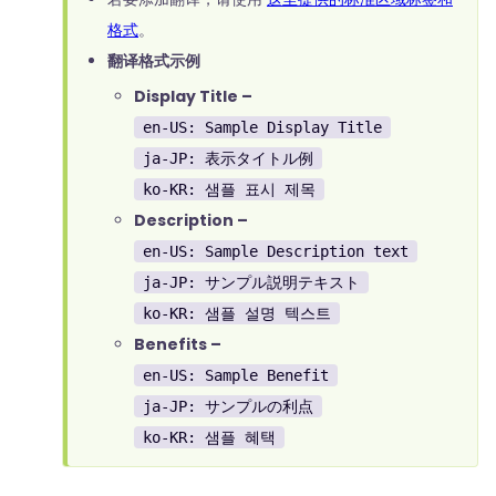
格式
。
翻译格式示例
Display Title –
en-US: Sample Display Title
ja-JP: 表示タイトル例
ko-KR: 샘플 표시 제목
Description –
en-US: Sample Description text
ja-JP: サンプル説明テキスト
ko-KR: 샘플 설명 텍스트
Benefits –
en-US: Sample Benefit
ja-JP: サンプルの利点
ko-KR: 샘플 혜택