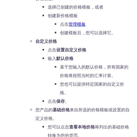
选择已创建的价格模板，或者
创建新价格模板
点击
管理模板
创建模板后，您可以选择它。
自定义价格
点击
设置自定义价格
输入
默认价格
基于您输入的默认价格，所有国家的
价格将按照当时的汇率计算。
您也可以提供特定国家的自定义价
格。
点击
保存
。
您产品的
基础价格
来自所选的价格模板或设置的自
定义价格。
您可以点击
查看本地价格
将列出的基础价格
转换为您的货币。