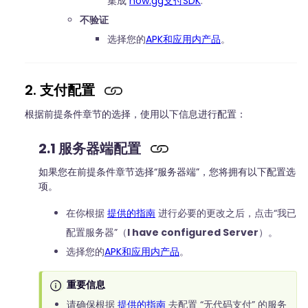
集成
now.gg支付SDK
.
不验证
选择您的
APK和应用内产品
。
2. 支付配置
根据前提条件章节的选择，使用以下信息进行配置：
2.1 服务器端配置
如果您在前提条件章节选择“服务器端”，您将拥有以下配置选
项。
在你根据
提供的指南
进行必要的更改之后，点击“我已
配置服务器”（
I have configured Server
）。
选择您的
APK和应用内产品
。
重要信息
请确保根据
提供的指南
去配置 “无代码支付” 的服务