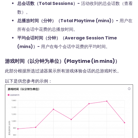
总会话数（Total Sessions）-
活动收到的总会话数（查看
数）。
总播放时间（分钟）（Total Playtime (mins)）-
用户在
所有会话中花费的总播放时间。
平均会话时间（分钟）（Average Session Time
(mins)）-
用户在每个会话中花费的平均时间。
游戏时间（以分钟为单位）(Playtime (in mins)）
此部分根据所选过滤器展示所有游戏体验会话的总游戏时长。
以下是供您参考的示例：