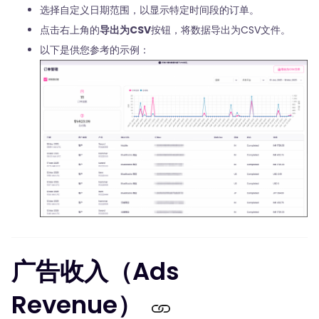
选择自定义日期范围，以显示特定时间段的订单。
点击右上角的
导出为CSV
按钮，将数据导出为CSV文件。
以下是供您参考的示例：
广告收入（Ads
Revenue）