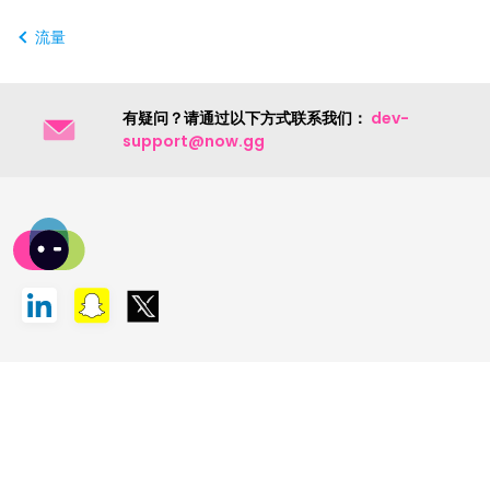
流量
有疑问？请通过以下方式联系我们：
dev-
support@now.gg
联系我们
隐私条款
版权条款