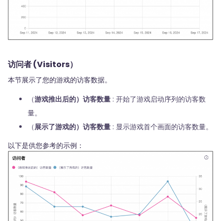
访问者 (Visitors）
本节展示了您的游戏的访客数据。
（
游戏推出后的）访客数量
: 开始了游戏启动序列的访客数
量。
（
展示了游戏的）访客数量
: 显示游戏首个画面的访客数量。
以下是供您参考的示例：