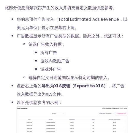
此部分使您能够跟踪产生的收入并填充自定义数据供您参考。
您的总预估广告收入（Total Estimated Ads Revenue，以
美元为单位）显示在屏幕右上角。
广告数据显示所有广告类型的数据。除此之外，您还可以：
筛选广告收入数据：
所有广告
游戏内激励广告
游戏外广告
选择自定义日期范围以显示特定时期的收入。
点击右上角的
导出为XLS按钮（Export to XLS）
，将广告
收入数据导出为XLS文件。
以下是供您参考的示例：