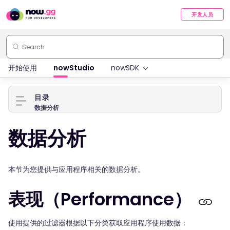
开发人员
开始使用
nowStudio
nowSDK
目录
数据分析
数据分析
本节为您提供与应用程序相关的数据分析。
表现（Performance）
使用提供的过滤器根据以下分类获取应用程序使用数据：