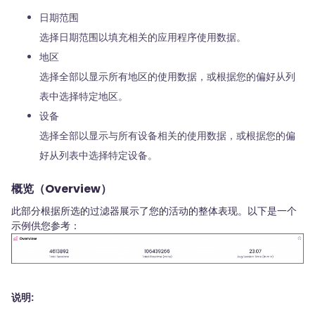
日期范围
选择日期范围以填充相关的应用程序使用数据。
地区
选择全部以显示所有地区的使用数据，或根据您的偏好从列
表中选择特定地区。
设备
选择全部以显示与所有设备相关的使用数据，或根据您的偏
好从列表中选择特定设备。
概览（Overview）
此部分根据所选的过滤器展示了您的活动的整体表现。以下是一个
示例供您参考：
说明: