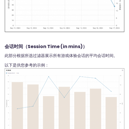
会话时间（Session Time (in mins)）
此部分根据所选过滤器展示所有游戏体验会话的平均会话时间。
以下是供您参考的示例：