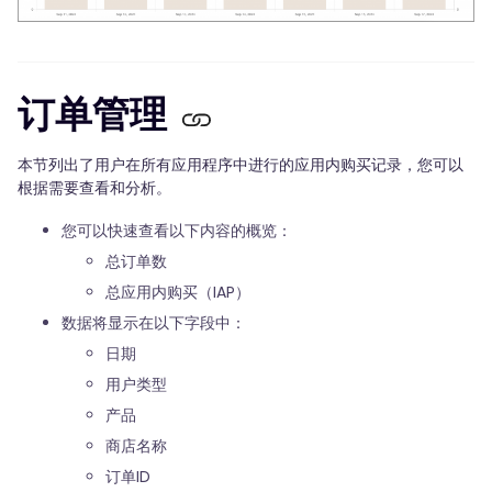
订单管理
本节列出了用户在所有应用程序中进行的应用内购买记录，您可以
根据需要查看和分析。
您可以快速查看以下内容的概览：
总订单数
总应用内购买（IAP）
数据将显示在以下字段中：
日期
用户类型
产品
商店名称
订单ID