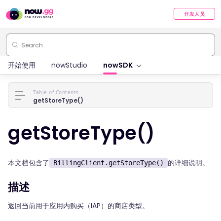
开发人员
开始使用
nowStudio
nowSDK
Table of Contents
getStoreType()
getStoreType()
本文档包含了
的详细说明。
BillingClient.getStoreType()
描述
返回当前用于应用内购买（IAP）的商店类型。