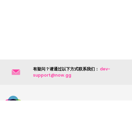
有疑问？请通过以下方式联系我们：
dev-
support@now.gg