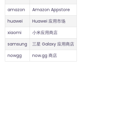
amazon
Amazon Appstore
huawei
Huawei 应用市场
xiaomi
小米应用商店
samsung
三星 Galaxy 应用商店
nowgg
now.gg 商店