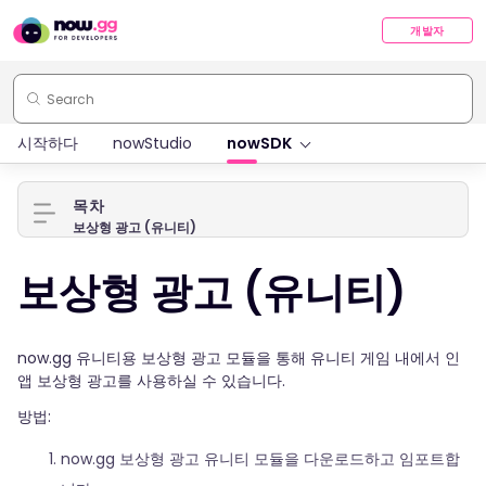
개발자
시작하다
nowStudio
nowSDK
목차
보상형 광고 (유니티)
보상형 광고 (유니티)
now.gg 유니티용 보상형 광고 모듈을 통해 유니티 게임 내에서 인
앱 보상형 광고를 사용하실 수 있습니다.
방법:
now.gg 보상형 광고 유니티 모듈을 다운로드하고 임포트합