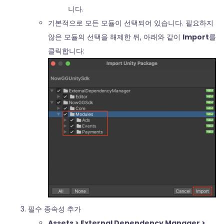
니다.
기본적으로 모든 모듈이 선택되어 있습니다. 필요하지
않은 모듈의 선택을 해제한 뒤, 아래와 같이
Import
를
클릭합니다:
필수 종속성 추가
Assets > External Dependency Manager >