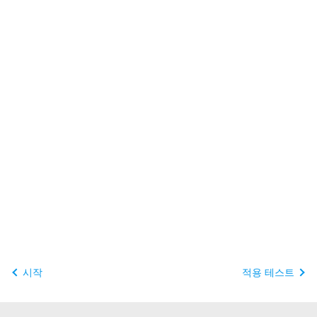
시작
적용 테스트