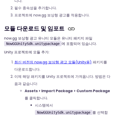
니다.
필수 종속성을 추가합니다.
프로젝트에 now.gg 보상형 광고를 적용합니다.
모듈 다운로드 및 임포트
now.gg 보상형 광고 유니티 모듈은 유니티 패키지 파일
에 포함되어 있습니다.
NowGGUnitySdk.unitypackage
Unity 프로젝트에 모듈 추가:
최신 버전의 now.gg 보상형 광고 모듈(Unity용)
패키지를
다운로드합니다.
이제 해당 패키지를 Unity 프로젝트에 가져옵니다. 방법은 다
음과 같습니다:
Assets > Import Package > Custom Package
를 클릭합니다.
시스템에서
를 선택합
NowGGUnitySdk.unitypackage