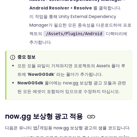
Android Resolver > Resolve
를 클릭합니다.
이 작업을 통해 Unity External Dependency
Manager가 필요한 모든 종속성을 다운로드하여 프로
젝트의
디렉터리에
/Assets/Plugins/Android
추가합니다.
중요 정보
모든 모듈 파일이 가져와지면 프로젝트의 Assets 폴더 루
트에 ‘
NowGGSdk
‘ 라는 폴더가 추가됩니다.
NowGGSdk
폴더에는 now.gg 보상형 광고 모듈과 관련
된 모든 에셋이 포함되어 있으므로 수정하지 마십시오.
now.gg 보상형 광고 적용
다음은 유니티 앱/게임용 now.gg 보상형 광고의 샘플 코드입니다.