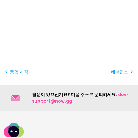
통합 시작
레퍼런스
질문이 있으신가요? 다음 주소로 문의하세요.
dev-
support@now.gg