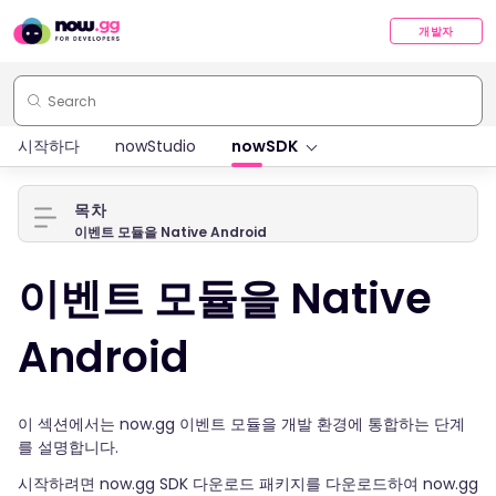
개발자
시작하다
nowStudio
nowSDK
목차
이벤트 모듈을 Native Android
이벤트 모듈을 Native
Android
이 섹션에서는 now.gg 이벤트 모듈을 개발 환경에 통합하는 단계
를 설명합니다.
시작하려면 now.gg SDK 다운로드 패키지를 다운로드하여 now.gg