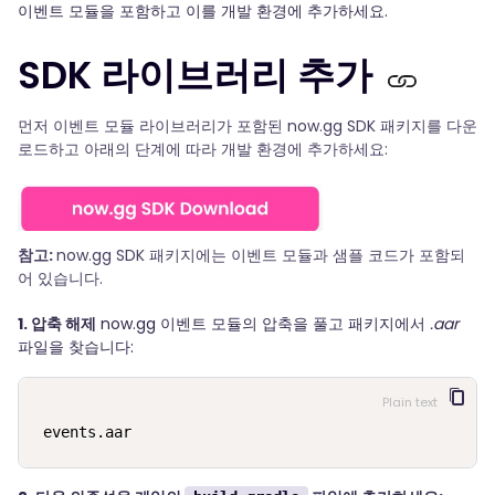
이벤트 모듈을 포함하고 이를 개발 환경에 추가하세요.
SDK 라이브러리 추가
먼저 이벤트 모듈 라이브러리가 포함된 now.gg SDK 패키지를 다운
로드하고 아래의 단계에 따라 개발 환경에 추가하세요:
참고:
now.gg SDK 패키지에는 이벤트 모듈과 샘플 코드가 포함되
어 있습니다.
1. 압축 해제
now.gg 이벤트 모듈의 압축을 풀고 패키지에서
.aar
파일을 찾습니다:
Plain text
events.aar